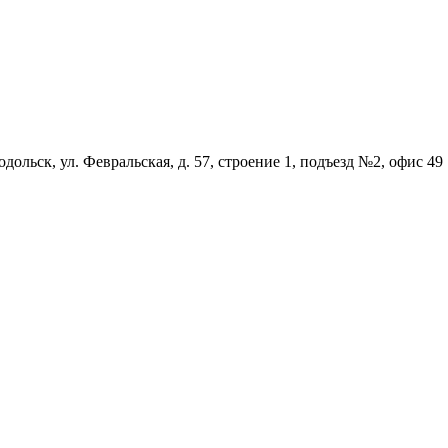
дольск, ул. Февральская, д. 57, строение 1, подъезд №2, офис 49