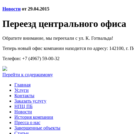
Новости
от 29.04.2015
Переезд центрального офиса
Обратите внимание, мы переехали с ул. К. Готвальда!
Теперь новый офис компании находится по адресу: 142100, г. По
Телефон: +7 (4967) 59-00-32
Перейти к содержимому
Главная
Услуги
Контакты
Заказать услугу
НПЦ ПБ
Новости
История компании
Пресса о нас
Завершенные объекты
Статьи