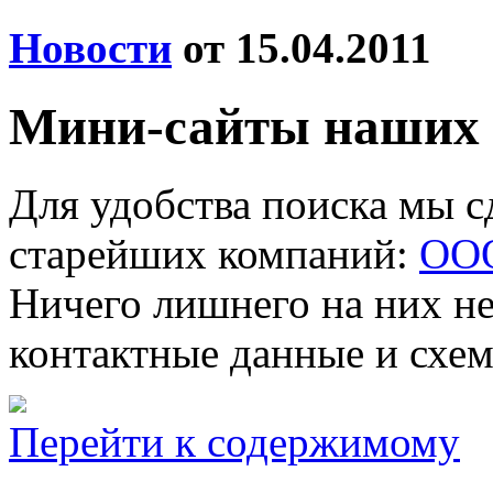
Новости
от 15.04.2011
Мини-сайты наших
Для удобства поиска мы с
старейших компаний:
ОО
Ничего лишнего на них не
контактные данные и схем
Перейти к содержимому