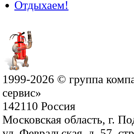
Отдыхаем!
1999-2026 © группа ком
сервис»
142110 Россия
Московская область, г. По
ул. Февральская, д. 57, с