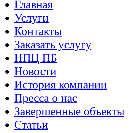
Главная
Услуги
Контакты
Заказать услугу
НПЦ ПБ
Новости
История компании
Пресса о нас
Завершенные объекты
Статьи