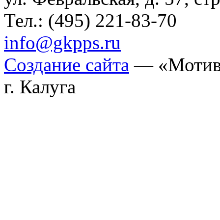
Тел.: (495) 221-83-70
info@gkpps.ru
Создание сайта
— «Мотив
г. Калуга