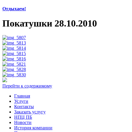
Отдыхаем!
Покатушки 28.10.2010
Перейти к содержимому
Главная
Услуги
Контакты
Заказать услугу
НПЦ ПБ
Новости
История компании